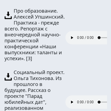
Про образование.
Алексей Упшинский.
Практика - прежде
всего. Репортаж с
внеочередной научно-
практической
конференции «Наши
выпускники: таланты и
успехи».
[3]
Социальный проект.
Ольга Тихонова. Из
прошлого в
будущее. Рассказ о
проекте "Парад
юбилейных дат",
реализованном