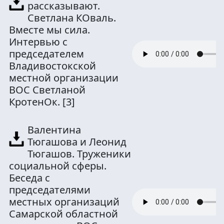
рассказывают.
Светлана КОваль.
Вместе мы сила.
Интервью с
председателем
Владивостокской
местной организации
ВОС Светланой
КротенОк.
[3]
Валентина
Тюгашова и Леонид
Тюгашов. Труженики
социальной сферы.
Беседа с
председателями
местных организаций
Самарской областной