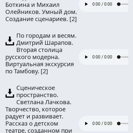
Боткина и Михаил
Олейников. Умный дом.
Создание сценариев.
[2]
По городам и весям.
Дмитрий Шарапов.
Вторая столица
русского модерна.
Виртуальная экскурсия
по Тамбову.
[2]
Сценическое
пространство.
Светлана Лачкова.
Творчество, которое
радует и развивает.
Рассказ о детском
театре, созданном при