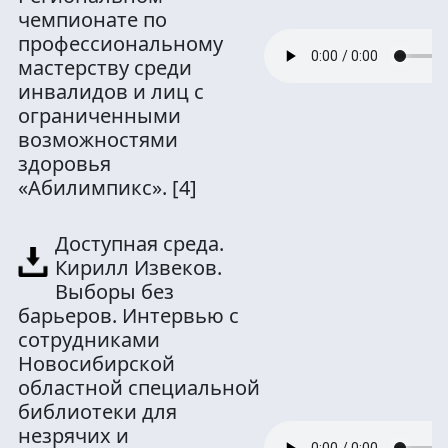
чемпионате по
профессиональному
мастерству среди
инвалидов и лиц с
ограниченными
возможностями
здоровья
«Абилимпикс».
[4]
Доступная среда.
Кирилл Извеков.
Выборы без
барьеров. Интервью с
сотрудниками
Новосибирской
областной специальной
библиотеки для
незрячих и