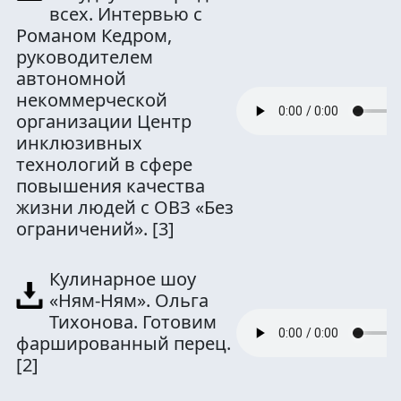
всех. Интервью с
Романом Кедром,
руководителем
автономной
некоммерческой
организации Центр
инклюзивных
технологий в сфере
повышения качества
жизни людей с ОВЗ «Без
ограничений».
[3]
Кулинарное шоу
«Ням-Ням». Ольга
Тихонова. Готовим
фаршированный перец.
[2]