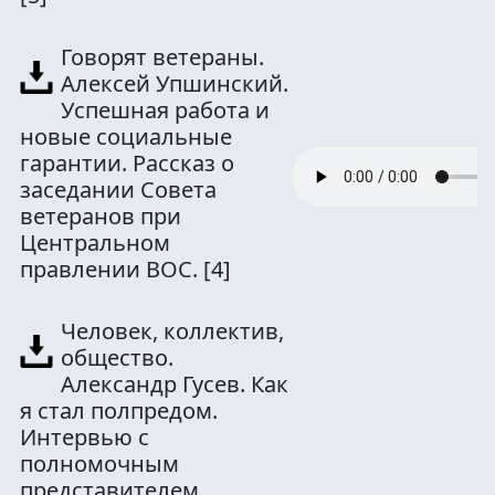
Говорят ветераны.
Алексей Упшинский.
Успешная работа и
новые социальные
гарантии. Рассказ о
заседании Совета
ветеранов при
Центральном
правлении ВОС.
[4]
Человек, коллектив,
общество.
Александр Гусев. Как
я стал полпредом.
Интервью с
полномочным
представителем