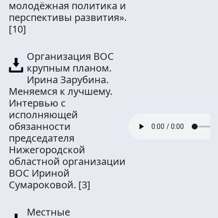
молодёжная политика и
перспективы развития».
[10]
Организация ВОС
крупным планом.
Ирина Зарубина.
Меняемся к лучшему.
Интервью с
исполняющей
обязанности
председателя
Нижегородской
областной организации
ВОС Ириной
Сумароковой.
[3]
Местные