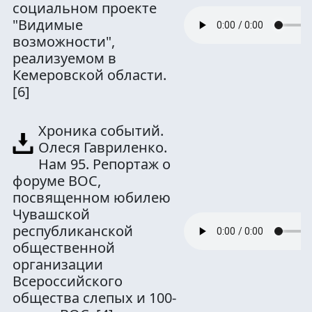
социальном проекте
"Видимые
возможности",
реализуемом в
Кемеровской области.
[6]
Хроника событий.
Олеся Гавриленко.
Нам 95. Репортаж о
форуме ВОС,
посвященном юбилею
Чувашской
республиканской
общественной
организации
Всероссийского
общества слепых и 100-