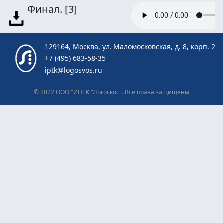
Финал.
[3]
129164, Москва, ул. Маломосковская, д. 8, корп. 2
+7 (495) 683-58-35
iptk@logosvos.ru
© 2022 ООО "ИПТК "Логосвос". Все права защищены