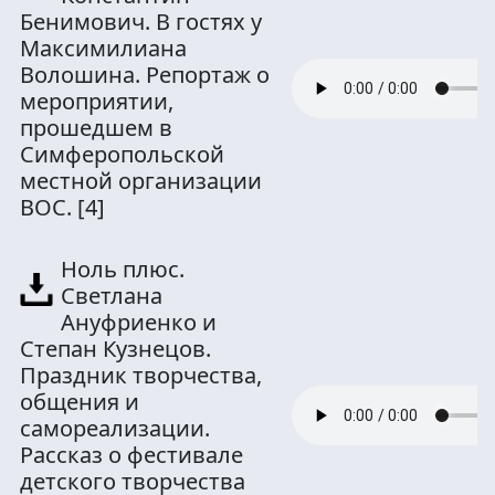
Бенимович. В гостях у
Максимилиана
Волошина. Репортаж о
мероприятии,
прошедшем в
Симферопольской
местной организации
ВОС.
[4]
Ноль плюс.
Светлана
Ануфриенко и
Степан Кузнецов.
Праздник творчества,
общения и
самореализации.
Рассказ о фестивале
детского творчества