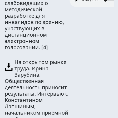
слабовидящих о
методической
разработке для
инвалидов по зрению,
участвующих в
дистанционном
электронном
голосовании.
[4]
На открытом рынке
труда. Ирина
Зарубина.
Общественная
деятельность приносит
результаты. Интервью с
Константином
Лапшиным,
начальником приёмной