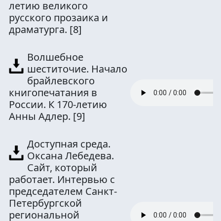
летию великого
русского прозаика и
драматурга.
[8]
Волшебное
шеститочие. Начало
брайлевского
книгопечатания в
России. К 170-летию
Анны Адлер.
[9]
Доступная среда.
Оксана Лебедева.
Сайт, который
работает. Интервью с
председателем Санкт-
Петербургской
региональной