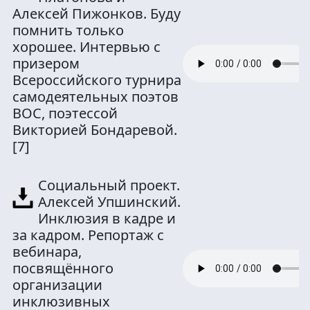
Алексей Пижонков. Буду
помнить только
хорошее. Интервью с
призером
Всероссийского турнира
самодеятельных поэтов
ВОС, поэтессой
Викторией Бондаревой.
[7]
Социальный проект.
Алексей Упшинский.
Инклюзия в кадре и
за кадром. Репортаж с
вебинара,
посвящённого
организации
инклюзивных