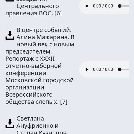
Центрального
правления ВОС.
[6]
В центре событий.
Алина Мажарина. В
новый век с новым
председателем.
Репортаж с XXXII
отчётно-выборной
конференции
Московской городской
организации
Всероссийского
общества слепых.
[7]
Светлана
Ануфриенко и
Степан Кузнецов.