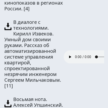
кинопоказов в регионах
России.
[4]
В диалоге с
технологиями.
Кирилл Извеков.
Умный дом своими
руками. Рассказ об
автоматизированной
системе управления
квартирой,
спроектированной
незрячим инженером
Сергеем Мильчаковым.
[11]
Восьмая нота.
Алексей Упшинский.