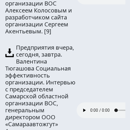
организации ВОС
Алексеем Колосовым и
разработчиком сайта
организации Сергеем
Акентьевым.
[9]
Предприятия вчера,
сегодня, завтра.
Валентина
Тюгашова Социальная
эффективность
организации. Интервью
с председателем
Самарской областной
организации ВОС,
генеральным
директором ООО
«Самараавтожгут»