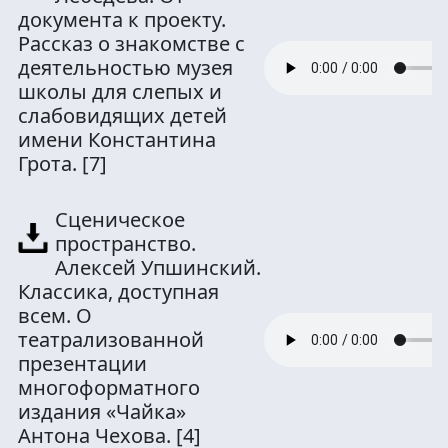
документа к проекту.
Рассказ о знакомстве с
деятельностью музея
школы для слепых и
слабовидящих детей
имени Константина
Грота.
[7]
Сценическое
пространство.
Алексей Упшинский.
Классика, доступная
всем. О
театрализованной
презентации
многоформатного
издания «Чайка»
Антона Чехова.
[4]