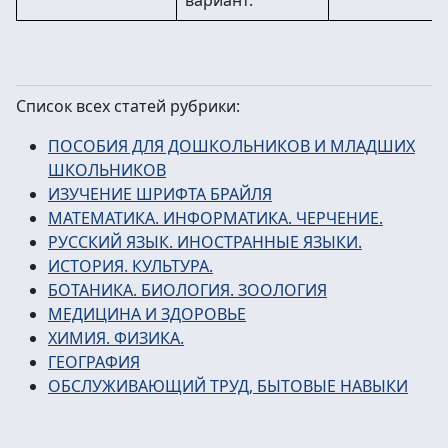
вариант.
Список всех статей рубрики:
ПОСОБИЯ ДЛЯ ДОШКОЛЬНИКОВ И МЛАДШИХ
ШКОЛЬНИКОВ
ИЗУЧЕНИЕ ШРИФТА БРАЙЛЯ
МАТЕМАТИКА. ИНФОРМАТИКА. ЧЕРЧЕНИЕ.
РУССКИЙ ЯЗЫК. ИНОСТРАННЫЕ ЯЗЫКИ.
ИСТОРИЯ. КУЛЬТУРА.
БОТАНИКА. БИОЛОГИЯ. ЗООЛОГИЯ
МЕДИЦИНА И ЗДОРОВЬЕ
ХИМИЯ. ФИЗИКА.
ГЕОГРАФИЯ
ОБСЛУЖИВАЮЩИЙ ТРУД, БЫТОВЫЕ НАВЫКИ