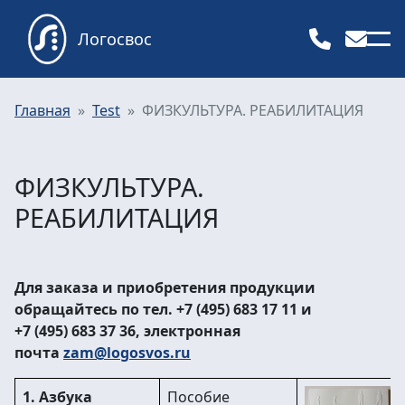
Логосвос
Главная
Test
ФИЗКУЛЬТУРА. РЕАБИЛИТАЦИЯ
ФИЗКУЛЬТУРА.
РЕАБИЛИТАЦИЯ
Для заказа и приобретения продукции
обращайтесь по тел. +7 (495) 683 17 11 и
+7 (495) 683 37 36, электронная
почта
zam@logosvos.ru
1. Азбука
Пособие