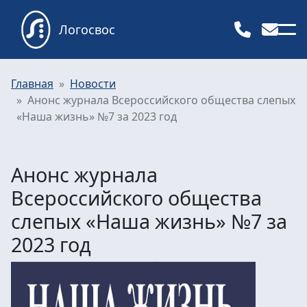
Логосвос
Главная
Новости
Анонс журнала Всероссийского общества слепых
«Наша жизнь» №7 за 2023 год
Анонс журнала
Всероссийского общества
слепых «Наша жизнь» №7 за
2023 год