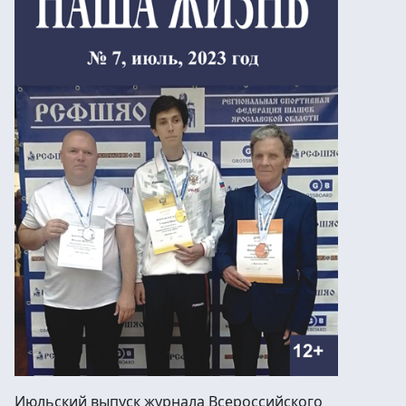
Июльский выпуск журнала Всероссийского