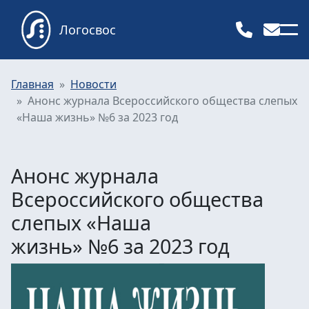
Логосвос
Главная
Новости
Анонс журнала Всероссийского общества слепых
«Наша жизнь» №6 за 2023 год
Анонс журнала
Всероссийского общества
слепых «Наша
жизнь» №6 за 2023 год