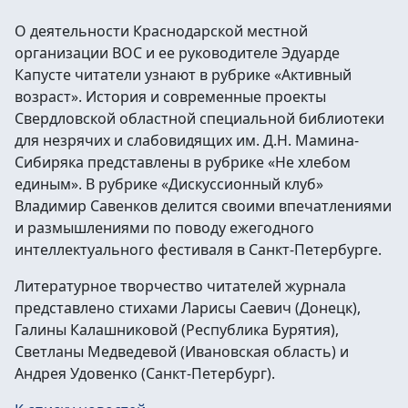
О деятельности Краснодарской местной
организации ВОС и ее руководителе Эдуарде
Капусте читатели узнают в рубрике «Активный
возраст». История и современные проекты
Свердловской областной специальной библиотеки
для незрячих и слабовидящих им. Д.Н. Мамина-
Сибиряка представлены в рубрике «Не хлебом
единым». В рубрике «Дискуссионный клуб»
Владимир Савенков делится своими впечатлениями
и размышлениями по поводу ежегодного
интеллектуального фестиваля в Санкт-Петербурге.
Литературное творчество читателей журнала
представлено стихами Ларисы Саевич (Донецк),
Галины Калашниковой (Республика Бурятия),
Светланы Медведевой (Ивановская область) и
Андрея Удовенко (Санкт-Петербург).