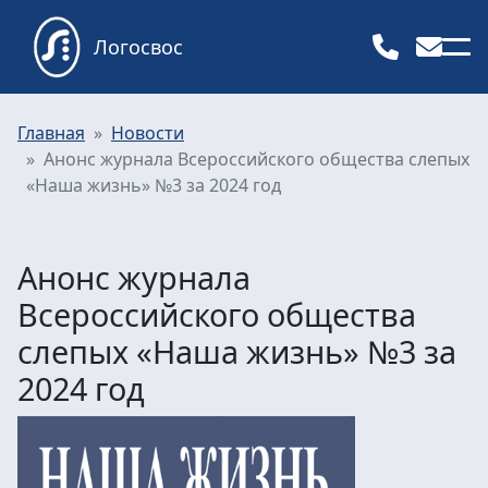
Логосвос
Главная
Новости
Анонс журнала Всероссийского общества слепых
«Наша жизнь» №3 за 2024 год
Анонс журнала
Всероссийского общества
слепых «Наша жизнь» №3 за
2024 год