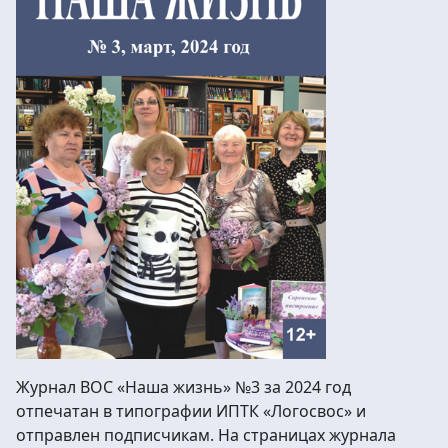
Журнал ВОС «Наша жизнь» №3 за 2024 год
отпечатан в типографии ИПТК «Логосвос» и
отправлен подписчикам. На страницах журнала