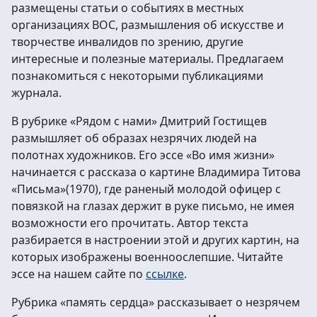
размещены статьи о событиях в местных
организациях ВОС, размышления об искусстве и
творчестве инвалидов по зрению, другие
интересные и полезные материалы. Предлагаем
познакомиться с некоторыми публикациями
журнала.
В рубрике «Рядом с нами» Дмитрий Гостищев
размышляет об образах незрячих людей на
полотнах художников. Его эссе «Во имя жизни»
начинается с рассказа о картине Владимира Титова
«Письма»(1970), где раненый молодой офицер с
повязкой на глазах держит в руке письмо, не имея
возможности его прочитать. Автор текста
разбирается в настроении этой и других картин, на
которых изображены военноослепшие. Читайте
эссе на нашем сайте по
ссылке
.
Рубрика «память сердца» рассказывает о незрячем