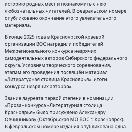
историю родных мест и познакомить с нею
любознательных читателей. В февральском номере
опубликовано окончание этого увлекательного
материала.
В конце 2025 года в Красноярской краевой
организации ВОС наградили победителей
Межрегионального конкурса незрячих
самодеятельных авторов Сибирского федерального
округа. Условиям творческого соревнования,
этапам его проведения посвящён материал
«Литературная столица Красноярья»: итоги
конкурса незрячих авторов».
Звание лауреата первой степени в номинации
«Проза» конкурса «Литературная столица
Красноярья» было присуждено Александру
Овчинникову (Октябрьская МО ВОС г. Красноярск).
В февральском номере издания опубликована одна