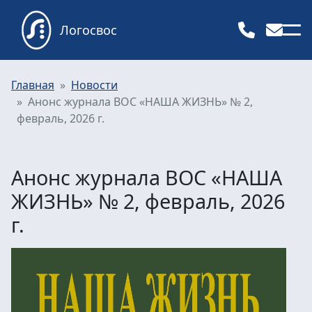
Логосвос
Главная
Новости
Анонс журнала ВОС «НАША ЖИЗНЬ» № 2,
февраль, 2026 г.
Анонс журнала ВОС «НАША
ЖИЗНЬ» № 2, февраль, 2026
г.