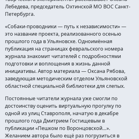
Лебедева, председатель Охтинской МО ВОС Санкт-
Петербурга.
«Собаки-проводники — путь к независимости» —
это название проекта, реализованного осенью
прошлого года в Ульяновске. Одноимённая
публикация на страницах февральского номера
журнала знакомит читателей с подробностями
подготовки и воплощения в жизнь данной
инициативы. Автор материала — Оксана Рябова,
заведующая методическим отделом Ульяновской
областной специальной библиотеки для слепых.
Постоянные читатели журнала уже смогли по
достоинству оценить виртуальную прогулку по
одной из улиц Ставрополя, начатую в декабре
прошлого года Дмитрием Гостищевым в
публикации «Пешком по Воронцовской…».
Желанием автора было ещё раз погрузиться в