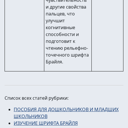
чувствительность
и другие свойства
пальцев, что
улучшит
когнитивные
способности и
подготовит к
чтению рельефно-
точечного шрифта
Брайля.
Список всех статей рубрики:
ПОСОБИЯ ДЛЯ ДОШКОЛЬНИКОВ И МЛАДШИХ
ШКОЛЬНИКОВ
ИЗУЧЕНИЕ ШРИФТА БРАЙЛЯ