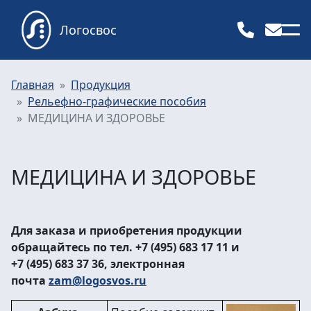
Логосвос
Главная
Продукция
Рельефно-графические пособия
МЕДИЦИНА И ЗДОРОВЬЕ
МЕДИЦИНА И ЗДОРОВЬЕ
Для заказа и приобретения продукции
обращайтесь по тел. +7 (495) 683 17 11 и
+7 (495) 683 37 36, электронная
почта
zam@logosvos.ru