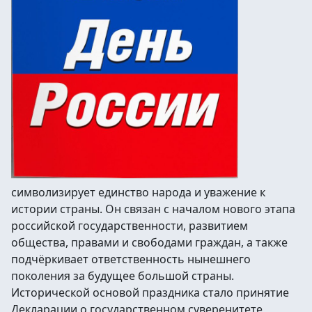
символизирует единство народа и уважение к
истории страны. Он связан с началом нового этапа
российской государственности, развитием
общества, правами и свободами граждан, а также
подчёркивает ответственность нынешнего
поколения за будущее большой страны.
Исторической основой праздника стало принятие
Декларации о государственном суверенитете