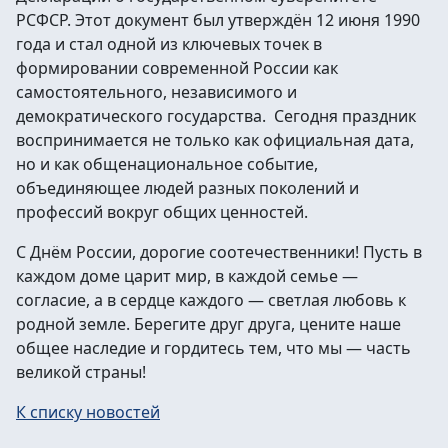
РСФСР. Этот документ был утверждён 12 июня 1990
года и стал одной из ключевых точек в
формировании современной России как
самостоятельного, независимого и
демократического государства. Сегодня праздник
воспринимается не только как официальная дата,
но и как общенациональное событие,
объединяющее людей разных поколений и
профессий вокруг общих ценностей.
С Днём России, дорогие соотечественники! Пусть в
каждом доме царит мир, в каждой семье —
согласие, а в сердце каждого — светлая любовь к
родной земле. Берегите друг друга, цените наше
общее наследие и гордитесь тем, что мы — часть
великой страны!
К списку новостей