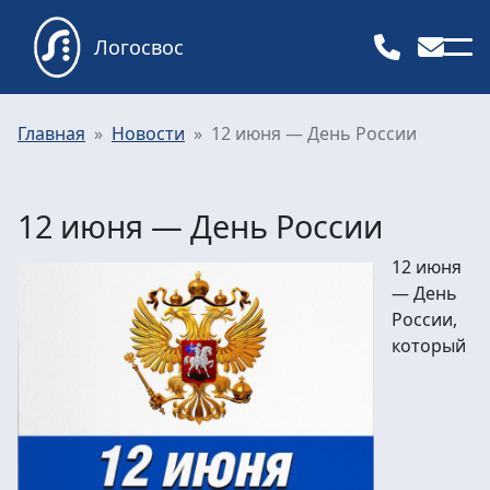
Логосвос
Главная
Новости
12 июня — День России
12 июня — День России
12 июня
— День
России,
который