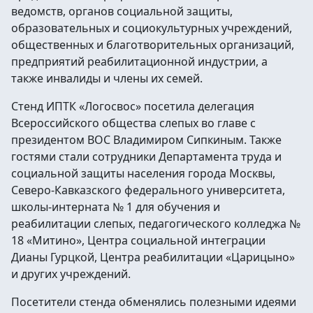
ведомств, органов социальной защиты,
образовательных и социокультурных учреждений,
общественных и благотворительных организаций,
предприятий реабилитационной индустрии, а
также инвалиды и члены их семей.
Стенд ИПТК «Логосвос» посетила делегация
Всероссийского общества слепых во главе с
президентом ВОС Владимиром Сипкиным. Также
гостями стали сотрудники Департамента труда и
социальной защиты населения города Москвы,
Северо-Кавказского федерального университета,
школы-интерната № 1 для обучения и
реабилитации слепых, педагогического колледжа №
18 «Митино», Центра социальной интеграции
Дианы Гурцкой, Центра реабилитации «Царицыно»
и других учреждений.
Посетители стенда обменялись полезными идеями