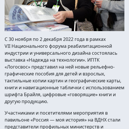
С 30 ноября по 2 декабря 2022 года в рамках
VII Национального форума реабилитационной
индустрии и универсального дизайна состоялась
выставка «Надежда на технологии». ИПТК
«Логосвос» представил на ней новые рельефно-
графические пособия для детей и взрослых,
тактильные копии картин и географические карты,
книги и навигационные таблички с использованием
шрифта Брайля, цифровые «говорящие» книги и
другую продукцию.
Участниками и посетителями мероприятия в
павильоне «Россия — моя история» на ВДНХ стали
представители профильных министерств и