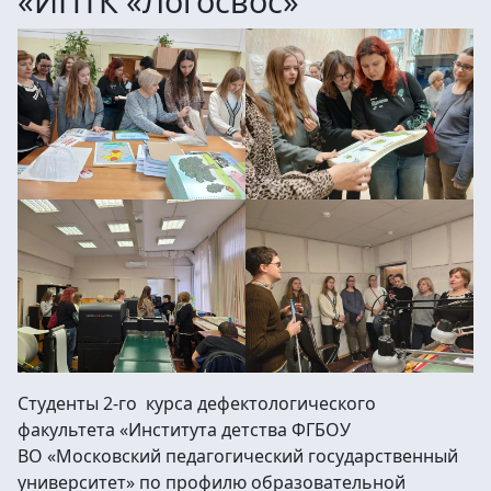
«ИПТК «Логосвос»
Студенты 2-го курса дефектологического
факультета «Института детства ФГБОУ
ВО «Московский педагогический государственный
университет» по профилю образовательной