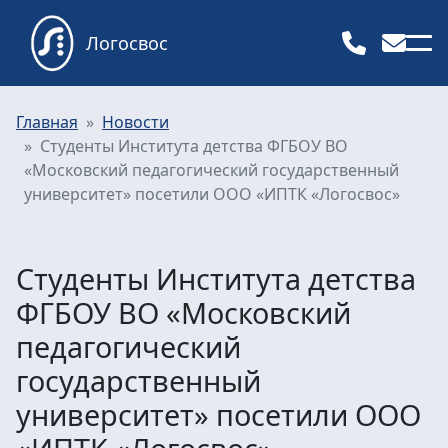
Логосвос
Главная
Новости
Студенты Института детства ФГБОУ ВО
«Московский педагогический государственный
университет» посетили ООО «ИПТК «Логосвос»
Студенты Института детства
ФГБОУ ВО «Московский
педагогический
государственный
университет» посетили ООО