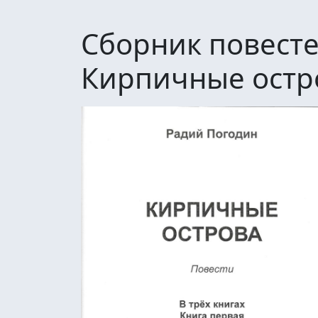
Сборник повесте
Кирпичные остр