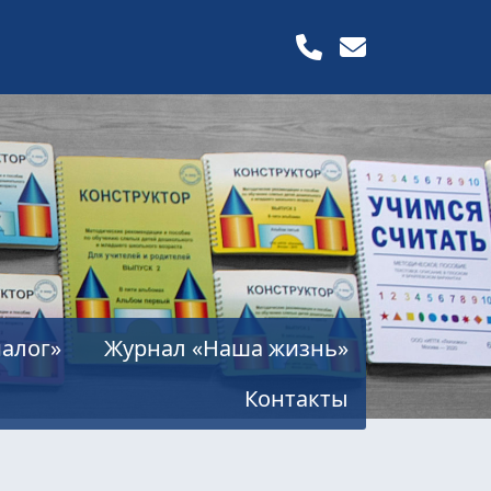
алог»
Журнал «Наша жизнь»
Контакты