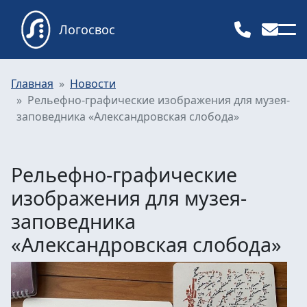
Логосвос
Главная
Новости
Рельефно-графические изображения для музея-
заповедника «Александровская слобода»
Рельефно-графические
изображения для музея-
заповедника
«Александровская слобода»