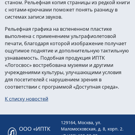
станом. Рельефная копия страницы из редкой книги
с нотами-крючками поможет понять разницу в
системах записи звуков.
Рельефная графика на вспененном пластике
выполнена с применением ультрафиолетовой
печати, благодаря которой изображение получает
ощутимое поднятие и дополнительную тактильную
узнаваемость. Подобная продукция ИПТК
«Логосвос» востребована музеями и другими
учреждениями культуры, улучшающими условия
для посетителей с нарушением зрения в
соответствии с программой «Доступная среда».
К списку новостей
129164, Москва, ул.
ООО «ИПТК
Маломосковская, д. 8, корп. 2.