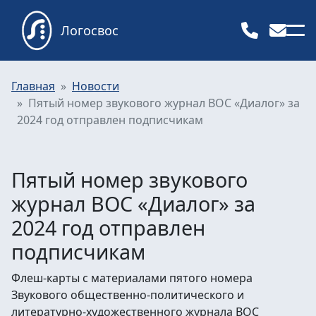
Логосвос
Главная
Новости
Пятый номер звукового журнал ВОС «Диалог» за
2024 год отправлен подписчикам
Пятый номер звукового
журнал ВОС «Диалог» за
2024 год отправлен
подписчикам
Флеш-карты с материалами пятого номера
Звукового общественно-политического и
литературно-художественного журнала ВОС