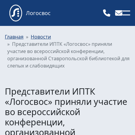
Логосвос
Главная
Новости
Представители ИПТК «Логосвос» приняли
участие во всероссийской конференции,
организованной Ставропольской библиотекой для
слепых и слабовидящих
Представители ИПТК
«Логосвос» приняли участие
во всероссийской
конференции,
организованной