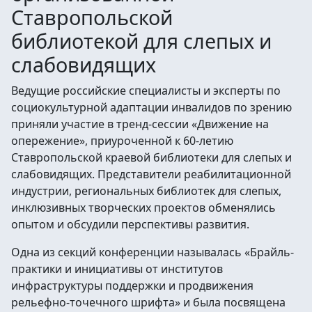
Ставропольской
библиотекой для слепых и
слабовидящих
Ведущие российские специалисты и эксперты по
социокультурной адаптации инвалидов по зрению
приняли участие в тренд-сессии «Движение на
опережение», приуроченной к 60-летию
Ставропольской краевой библиотеки для слепых и
слабовидящих. Представители реабилитационной
индустрии, региональных библиотек для слепых,
инклюзивных творческих проектов обменялись
опытом и обсудили перспективы развития.
Одна из секций конференции называлась «Брайль-
практики и инициативы от институтов
инфраструктуры поддержки и продвижения
рельефно-точечного шрифта» и была посвящена