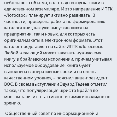
небольшого объема, вплоть до выпуска книги в
единственном экземпляре. И это направление ИПТК
«Логосвос» планирует активно развивать. В
частности, проведена работа по формированию
каталога книг, как уже выпускавшихся на
предприятии, так и новых, для которых есть
оригинал-макеты в электронном формате. Этот
каталог представлен на сайте ИПТК «Логосвос».
Любой желающий может заказать нужную ему
книгу в брайлевском исполнении, причем учитывая
используемое оборудование, книга будет
выполнена в оперативные сроки и на очень
качественном уровне», – пояснил вице-президент
ВОС. В своем выступлении Эдуард Тедеев отметил
также, что популяризация шрифта Брайля во
многом зависит от активности самих инвалидов по
зрению.
Общественный совет по информационной и