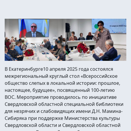
В Екатеринбурге10 апреля 2025 года состоялся
межрегиональный круглый стол «Всероссийское
общество слепых в локальной истории: прошлое,
настоящее, будущее», посвященный 100-летию
ВОС. Мероприятие проводилось по инициативе
Свердловской областной специальной библиотеки
для незрячих и слабовидящих имени Д.Н. Мамина-
Сибиряка при поддержке Министерства культуры
Свердловской области и Свердловской областной