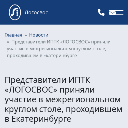
Логосвос
Главная
Новости
Представители ИПТК «ЛОГОСВОС» приняли
участие в межрегиональном круглом столе,
проходившем в Екатеринбурге
Представители ИПТК
«ЛОГОСВОС» приняли
участие в межрегиональном
круглом столе, проходившем
в Екатеринбурге