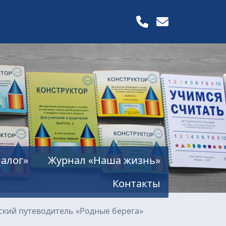
алог»
Журнал «Наша жизнь»
Контакты
ский путеводитель «Родные берега»