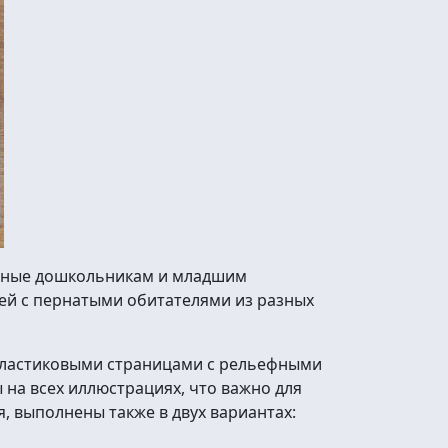
анные дошкольникам и младшим
ей с пернатыми обитателями из разных
пластиковыми страницами с рельефными
на всех иллюстрациях, что важно для
, выполнены также в двух вариантах: