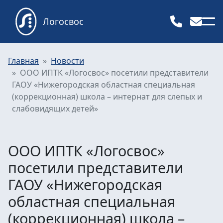
Логосвос
Главная
Новости
ООО ИПТК «Логосвос» посетили представители
ГАОУ «Нижегородская областная специальная
(коррекционная) школа – интернат для слепых и
слабовидящих детей»
ООО ИПТК «Логосвос»
посетили представители
ГАОУ «Нижегородская
областная специальная
(коррекционная) школа –