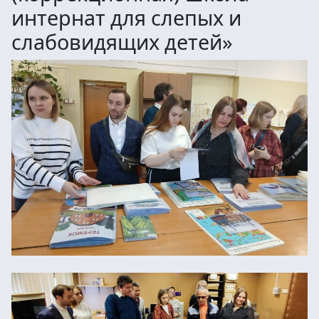
интернат для слепых и
слабовидящих детей»