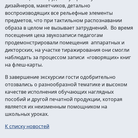
дизайнеров, макетчиков, детально
воспроизводящих все рельефные элементы
предметов, что при тактильном распознавании
образа в целом не вызывает затруднений. Во время
посещения цеха звукозаписи педагогам
продемонстрировали помещения аппаратных и
дикторских, на участке тиражирования они смогли
наблюдать за процессом записи «говорящих» книг
на флеш-карты.
В завершение экскурсии гости одобрительно
отозвались о разнообразной тематике и высоком
качестве исполнения обучающих наглядных
пособий и другой печатной продукции, которая
является их неизменным помощником на
школьных уроках.
К списку новостей