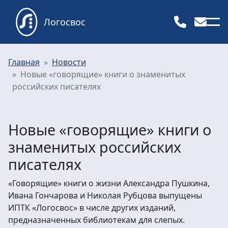
Логосвос
Главная
Новости
Новые «говорящие» книги о знаменитых
российских писателях
Новые «говорящие» книги о
знаменитых российских
писателях
«Говорящие» книги о жизни Александра Пушкина,
Ивана Гончарова и Николая Рубцова выпущены
ИПТК «Логосвос» в числе других изданий,
предназначенных библиотекам для слепых.