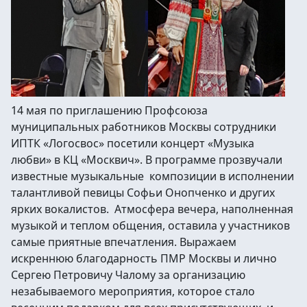
14 мая по приглашению Профсоюза
муниципальных работников Москвы сотрудники
ИПТК «Логосвос» посетили концерт «Музыка
любви» в КЦ «Москвич». В программе прозвучали
известные музыкальные композиции в исполнении
талантливой певицы Софьи Онопченко и других
ярких вокалистов. Атмосфера вечера, наполненная
музыкой и теплом общения, оставила у участников
самые приятные впечатления. Выражаем
искреннюю благодарность ПМР Москвы и лично
Сергею Петровичу Чалому за организацию
незабываемого мероприятия, которое стало