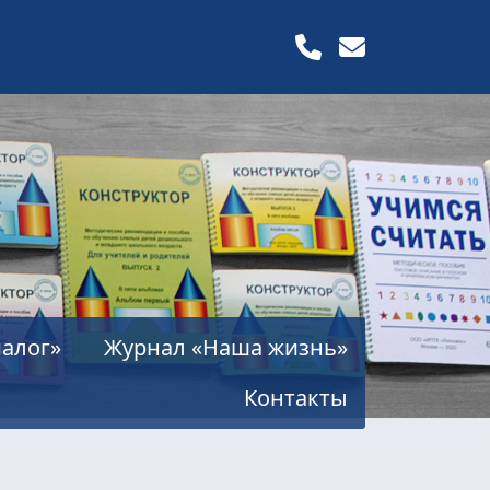
алог»
Журнал «Наша жизнь»
Контакты