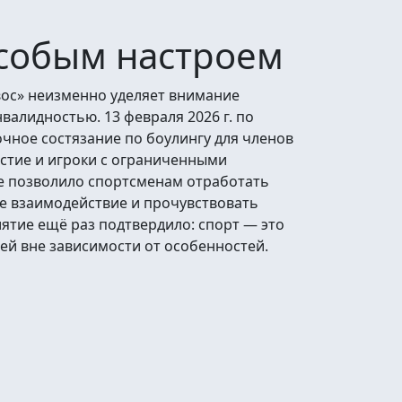
особым настроем
ос» неизменно уделяет внимание
валидностью. 13 февраля 2026 г. по
ное состязание по боулингу для членов
стие и игроки с ограниченными
е позволило спортсменам отработать
е взаимодействие и прочувствовать
ятие ещё раз подтвердило: спорт — это
й вне зависимости от особенностей.