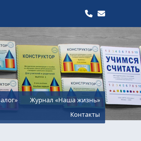
алог»
Журнал «Наша жизнь»
Контакты