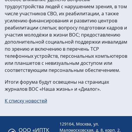
трудоустройства людей с нарушением зрения, в том
числе участников СВО, их реабилитации, а также
усилению финансирования и развитию центров
реабилитации слепых; вопросу подготовки кадров и
участия молодёжи в жизни ВОС; предоставлению
дополнительной социальной поддержки инвалидам
по зрению и включению в перечень ТСР
телефонных устройств, персональных компьютеров
или планшетов с невизуальным доступом или
соответствующим персональным обеспечением.
Итоги форума будут освещены на страницах
журналов ВОС «Наша жизнь» и «Диалог».
К списку новостей
129164, Москва, ул.
ООО «ИПТК
Маломосковская, д. 8, корп. 2.