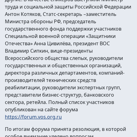
труда и социальной защиты Российской Федерации
Антон Котяков, Статс-секретарь –заместитель
Министра обороны РФ, председатель
государственного фонда поддержки участников
Специальной военной операции «Защитники
Отечества» Анна Цивилёва, президент ВОС
Владимир Сипкин, вице-президенты
Всероссийского общества слепых, руководители
государственных и общественных организаций,
директора различных департаментов, компаний-
производителей технических средств
реабилитации, руководители экспертных групп,
представители бизнес-структур, банковского
сектора, ретейла. Полный список участников
опубликован на сайте форума
https://forum.vos.org.ru
По итогам форума принята резолюция, в которой
особое внимание уделено вопросам