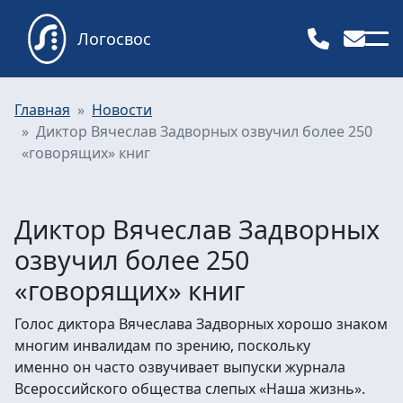
Логосвос
Главная
Новости
Диктор Вячеслав Задворных озвучил более 250
«говорящих» книг
Диктор Вячеслав Задворных
озвучил более 250
«говорящих» книг
Голос диктора Вячеслава Задворных хорошо знаком
многим инвалидам по зрению, поскольку
именно он часто озвучивает выпуски журнала
Всероссийского общества слепых «Наша жизнь».