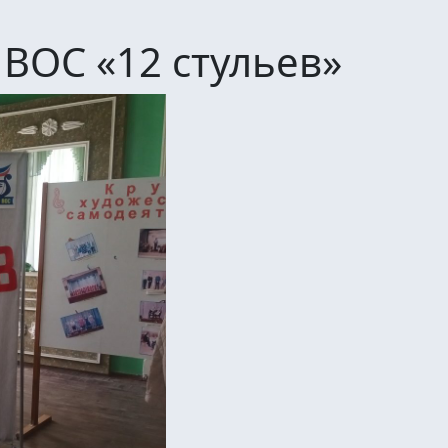
ВОС «12 стульев»