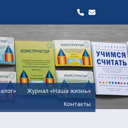
алог»
Журнал «Наша жизнь»
Контакты