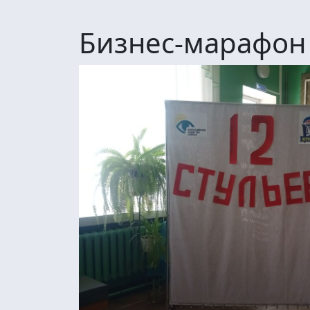
Бизнес-марафон 